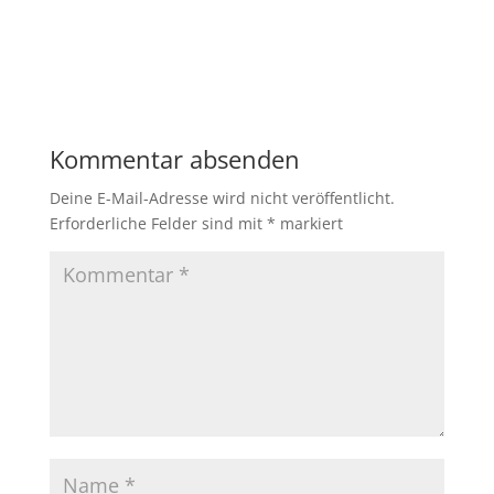
Kommentar absenden
Deine E-Mail-Adresse wird nicht veröffentlicht.
Erforderliche Felder sind mit
*
markiert