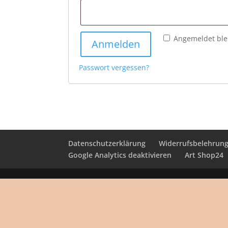
Angemeldet ble
Anmelden
Passwort vergessen?
Datenschutzerklärung
Widerrufsbelehrun
Google Analytics deaktivieren
Art Shop24